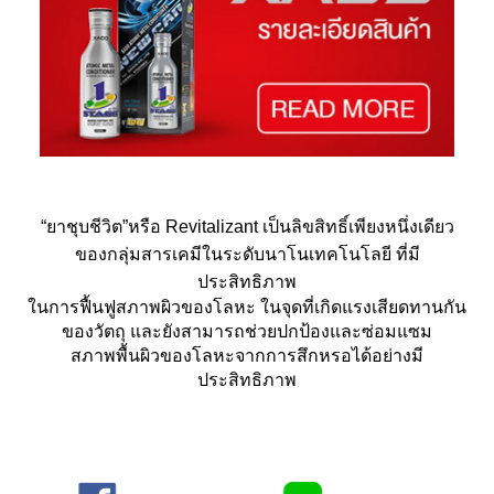
“ยาชุบชีวิต”หรือ Revitalizant เป็นลิขสิทธิ์เพียงหนึ่งเดียว
ของกลุ่มสารเคมีในระดับนาโนเทคโนโลยี ที่มี
ประสิทธิภาพ
ในการฟื้นฟูสภาพผิวของโลหะ ในจุดที่เกิดแรงเสียดทานกัน
ของวัตถุ และยังสามารถช่วยปกป้องและซ่อมแซม
สภาพพื้นผิวของโลหะจากการสึกหรอได้อย่างมี
ประสิทธิภาพ