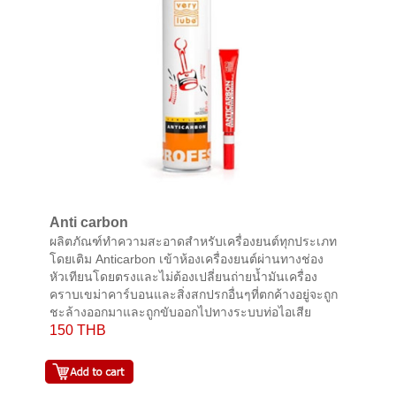
Anti carbon
ผลิตภัณฑ์ทำความสะอาดสำหรับเครื่องยนต์ทุกประเภท
โดยเติม Anticarbon เข้าห้องเครื่องยนต์ผ่านทางช่อง
หัวเทียนโดยตรงและไม่ต้องเปลี่ยนถ่ายน้ำมันเครื่อง
คราบเขม่าคาร์บอนและสิ่งสกปรกอื่นๆที่ตกค้างอยู่จะถูก
ชะล้างออกมาและถูกขับออกไปทางระบบท่อไอเสีย
150 THB