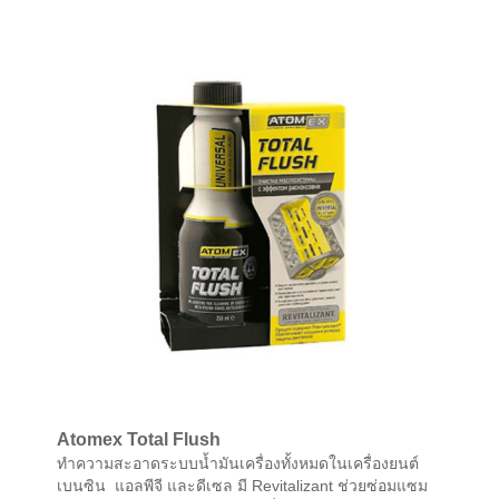
Atomex Total Flush
ทำความสะอาดระบบน้ำมันเครื่องทั้งหมดในเครื่องยนต์
เบนซิน แอลพีจี และดีเซล มี Revitalizant ช่วยซ่อมแซม