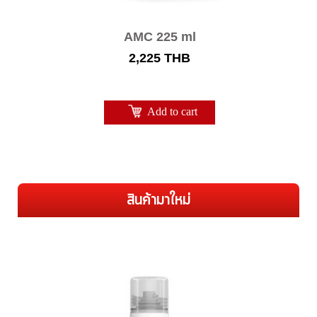
AMC 225 ml
2,225
THB
Add to cart
สินค้ามาใหม่