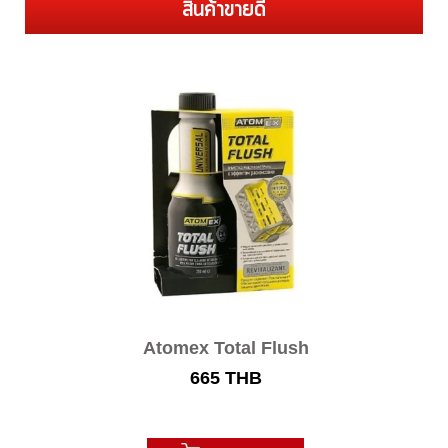
สินค้าขายดี
Atomex Total Flush
665
THB