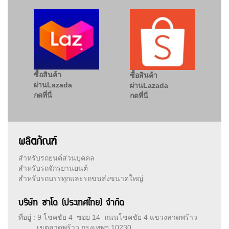
ซื้อสินค้า
ซื้อสินค้า
ผ่านLazada
ผ่านLazada
กดที่นี่
กดที่นี่
ผลิตภัณฑ์
สำหรับรถยนต์ส่วนบุคคล
สำหรับรถจักรยานยนต์
สำหรับรถบรรทุกและรถขนส่งขนาดใหญ่
บริษัท ซาโด (ประเทศไทย) จำกัด
ที่อยู่ : 9 โชคชัย 4 ซอย 14 ถนนโชคชัย 4 แขวงลาดพร้าว
เขตลาดพร้าว กรุงเทพฯ 10230