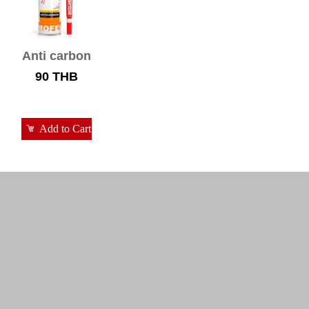
Anti carbon
90
THB
Add to Cart